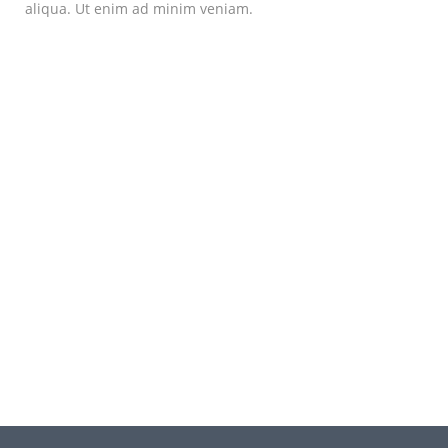
aliqua. Ut enim ad minim veniam.