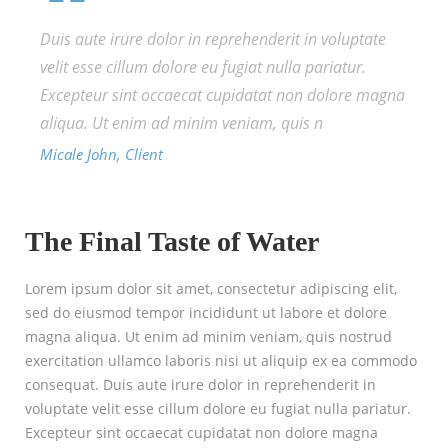
Duis aute irure dolor in reprehenderit in voluptate
velit esse cillum dolore eu fugiat nulla pariatur.
Excepteur sint occaecat cupidatat non dolore magna
aliqua. Ut enim ad minim veniam, quis n
Micale John, Client
The Final Taste of Water
Lorem ipsum dolor sit amet, consectetur adipiscing elit,
sed do eiusmod tempor incididunt ut labore et dolore
magna aliqua. Ut enim ad minim veniam, quis nostrud
exercitation ullamco laboris nisi ut aliquip ex ea commodo
consequat. Duis aute irure dolor in reprehenderit in
voluptate velit esse cillum dolore eu fugiat nulla pariatur.
Excepteur sint occaecat cupidatat non dolore magna