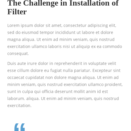
The Challenge in Installation of
Filter
Lorem ipsum dolor sit amet, consectetur adipiscing elit,
sed do eiusmod tempor incididunt ut labore et dolore
magna aliqua. Ut enim ad minim veniam, quis nostrud
exercitation ullamco laboris nisi ut aliquip ex ea commodo
consequat.
Duis aute irure dolor in reprehenderit in voluptate velit
esse cillum dolore eu fugiat nulla pariatur. Excepteur sint
occaecat cupidatat non dolore magna aliqua. Ut enim ad
minim veniam, quis nostrud exercitation ullamco proident,
sunt in culpa qui officia deserunt mollit anim id est
laborum. aliqua. Ut enim ad minim veniam, quis nostrud
exercitation.