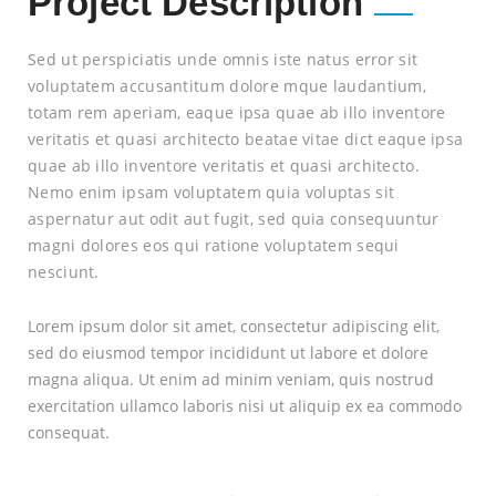
Project Description
Sed ut perspiciatis unde omnis iste natus error sit
voluptatem accusantitum dolore mque laudantium,
totam rem aperiam, eaque ipsa quae ab illo inventore
veritatis et quasi architecto beatae vitae dict eaque ipsa
quae ab illo inventore veritatis et quasi architecto.
Nemo enim ipsam voluptatem quia voluptas sit
aspernatur aut odit aut fugit, sed quia consequuntur
magni dolores eos qui ratione voluptatem sequi
nesciunt.
Lorem ipsum dolor sit amet, consectetur adipiscing elit,
sed do eiusmod tempor incididunt ut labore et dolore
magna aliqua. Ut enim ad minim veniam, quis nostrud
exercitation ullamco laboris nisi ut aliquip ex ea commodo
consequat.