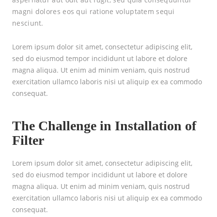
magni dolores eos qui ratione voluptatem sequi
nesciunt.
Lorem ipsum dolor sit amet, consectetur adipiscing elit,
sed do eiusmod tempor incididunt ut labore et dolore
magna aliqua. Ut enim ad minim veniam, quis nostrud
exercitation ullamco laboris nisi ut aliquip ex ea commodo
consequat.
The Challenge in Installation of
Filter
Lorem ipsum dolor sit amet, consectetur adipiscing elit,
sed do eiusmod tempor incididunt ut labore et dolore
magna aliqua. Ut enim ad minim veniam, quis nostrud
exercitation ullamco laboris nisi ut aliquip ex ea commodo
consequat.