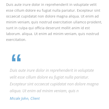
Duis aute irure dolor in reprehenderit in voluptate velit
esse cillum dolore eu fugiat nulla pariatur. Excepteur sint
occaecat cupidatat non dolore magna aliqua. Ut enim ad
minim veniam, quis nostrud exercitation ullamco proident,
sunt in culpa qui officia deserunt mollit anim id est
laborum. aliqua. Ut enim ad minim veniam, quis nostrud
exercitation.
Duis aute irure dolor in reprehenderit in voluptate
velit esse cillum dolore eu fugiat nulla pariatur.
Excepteur sint occaecat cupidatat non dolore magna
aliqua. Ut enim ad minim veniam, quis n
Micale John, Client